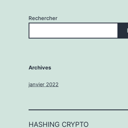
Rechercher
Archives
janvier 2022
HASHING CRYPTO