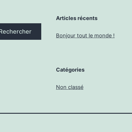
Articles récents
Rechercher
Bonjour tout le monde !
Catégories
Non classé