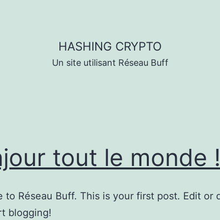
HASHING CRYPTO
Un site utilisant Réseau Buff
jour tout le monde 
to Réseau Buff. This is your first post. Edit or d
rt blogging!