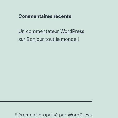
Commentaires récents
Un commentateur WordPress
sur
Bonjour tout le monde !
Fièrement propulsé par
WordPress