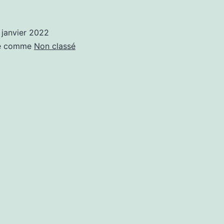
 janvier 2022
sé comme
Non classé