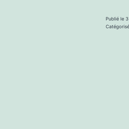
Publié le
3
Catégori