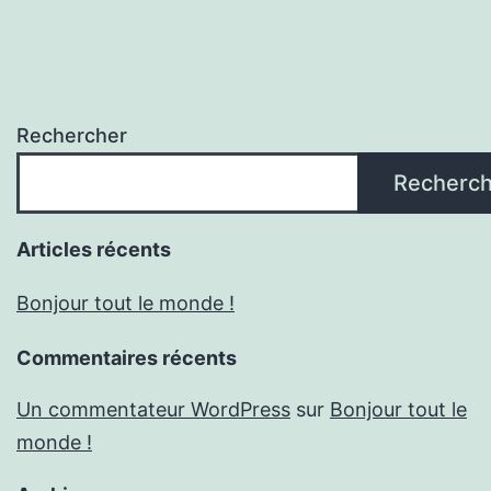
Rechercher
Recherch
Articles récents
Bonjour tout le monde !
Commentaires récents
Un commentateur WordPress
sur
Bonjour tout le
monde !