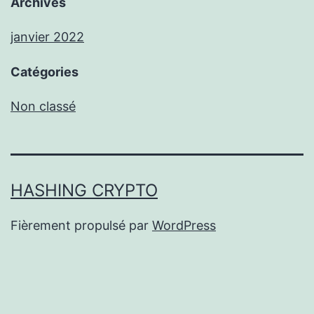
Archives
janvier 2022
Catégories
Non classé
HASHING CRYPTO
Fièrement propulsé par
WordPress