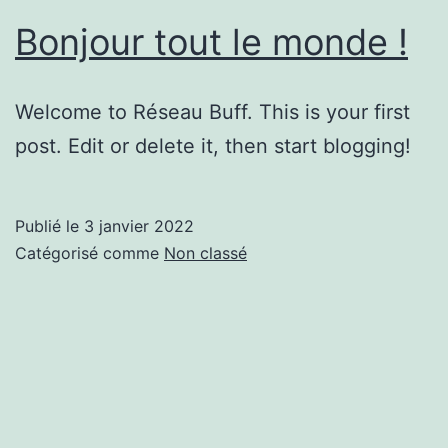
Bonjour tout le monde !
Welcome to Réseau Buff. This is your first
post. Edit or delete it, then start blogging!
Publié le
3 janvier 2022
Catégorisé comme
Non classé